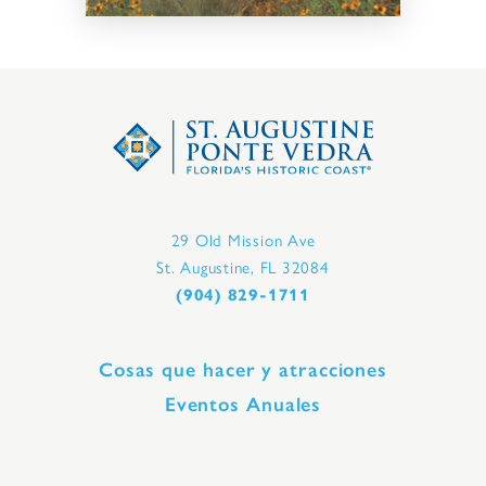
29 Old Mission Ave
St. Augustine, FL 32084
(904) 829-1711
Cosas que hacer y atracciones
Eventos Anuales