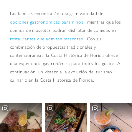
Las familias encontrarán una gran variedad de
opciones gastronómicas para niños
, mientras que los
dueños de mascotas podrán disfrutar de comidas en
restaurantes que admiten mascotas
. Con su
combinación de propuestas tradicionales y
contemporáneas, la Costa Histórica de Florida ofrece
una experiencia gastronómica para todos los gustos. A
continuación, un vistazo a la evolución del turismo
culinario en la Costa Histórica de Florida.