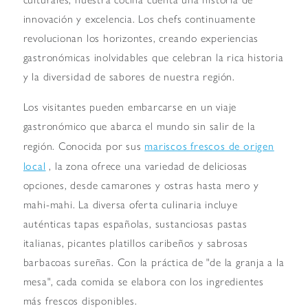
innovación y excelencia. Los chefs continuamente
revolucionan los horizontes, creando experiencias
gastronómicas inolvidables que celebran la rica historia
y la diversidad de sabores de nuestra región.
Los visitantes pueden embarcarse en un viaje
gastronómico que abarca el mundo sin salir de la
mariscos frescos de origen
región. Conocida por sus
local
, la zona ofrece una variedad de deliciosas
opciones, desde camarones y ostras hasta mero y
mahi-mahi. La diversa oferta culinaria incluye
auténticas tapas españolas, sustanciosas pastas
italianas, picantes platillos caribeños y sabrosas
barbacoas sureñas. Con la práctica de "de la granja a la
mesa", cada comida se elabora con los ingredientes
más frescos disponibles.