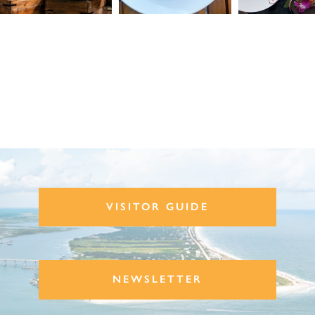
VISITOR GUIDE
NEWSLETTER