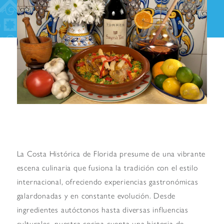
La Costa Histórica de Florida presume de una vibrante
escena culinaria que fusiona la tradición con el estilo
internacional, ofreciendo experiencias gastronómicas
galardonadas y en constante evolución. Desde
ingredientes autóctonos hasta diversas influencias
culturales, nuestra cocina cuenta una historia de