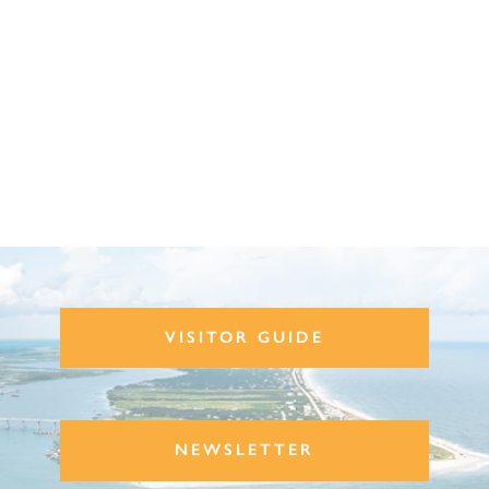
VISITOR GUIDE
NEWSLETTER