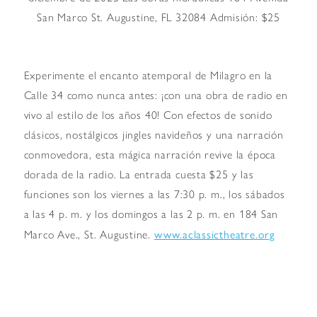
San Marco St. Augustine, FL 32084 Admisión: $25
Experimente el encanto atemporal de Milagro en la
Calle 34 como nunca antes: ¡con una obra de radio en
vivo al estilo de los años 40! Con efectos de sonido
clásicos, nostálgicos jingles navideños y una narración
conmovedora, esta mágica narración revive la época
dorada de la radio. La entrada cuesta $25 y las
funciones son los viernes a las 7:30 p. m., los sábados
a las 4 p. m. y los domingos a las 2 p. m. en 184 San
www.aclassictheatre.org
Marco Ave., St. Augustine.